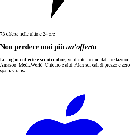
73
offerte nelle ultime 24 ore
Non perdere mai più
un’offerta
Le migliori
offerte e sconti online
, verificati a mano dalla redazione:
Amazon, MediaWorld, Unieuro e altri. Alert sui cali di prezzo e zero
spam. Gratis.