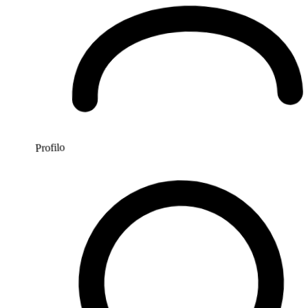
Profilo