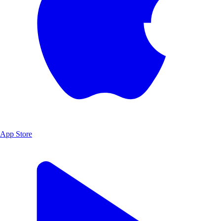
App Store