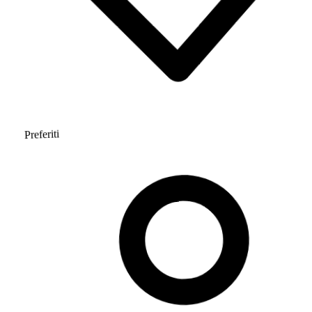
Preferiti