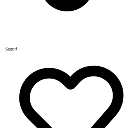
Scopri