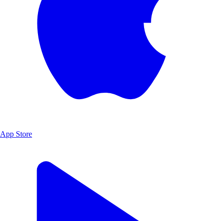
App Store