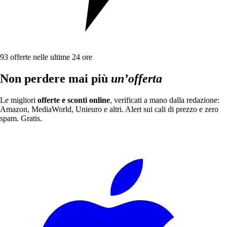
93
offerte nelle ultime 24 ore
Non perdere mai più
un’offerta
Le migliori
offerte e sconti online
, verificati a mano dalla redazione:
Amazon, MediaWorld, Unieuro e altri. Alert sui cali di prezzo e zero
spam. Gratis.