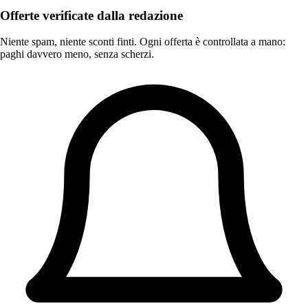
Offerte verificate dalla redazione
Niente spam, niente sconti finti. Ogni offerta è controllata a mano:
paghi davvero meno, senza scherzi.