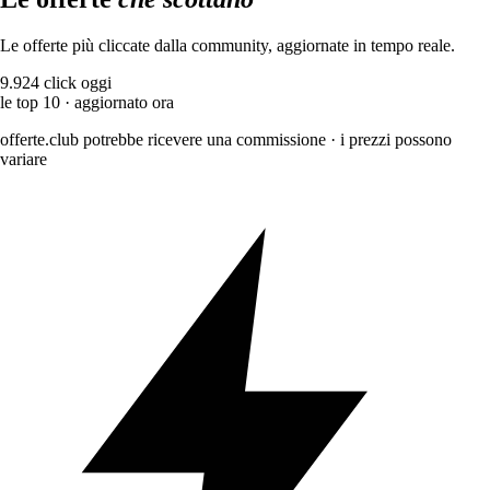
Le offerte più cliccate dalla community, aggiornate in tempo reale.
9.924
click oggi
le top 10 · aggiornato ora
offerte.club potrebbe ricevere una commissione · i prezzi possono
variare