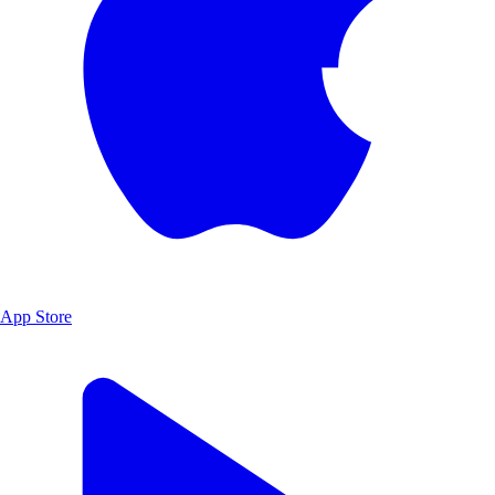
App Store