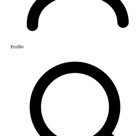
Profilo