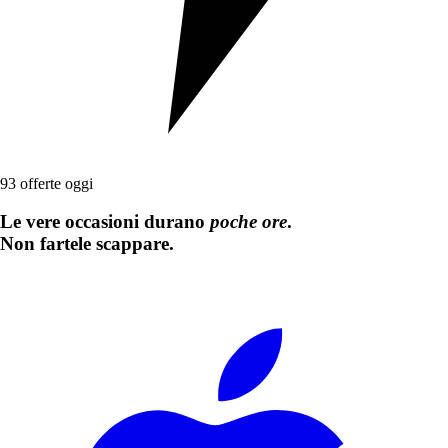
93
offerte oggi
Le vere occasioni durano
poche ore
.
Non fartele scappare.