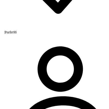
Preferiti