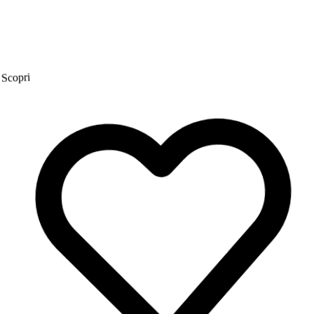
Scopri