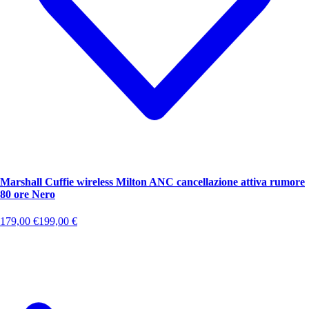
Marshall Cuffie wireless Milton ANC cancellazione attiva rumore
80 ore Nero
179,00
€
199,00
€