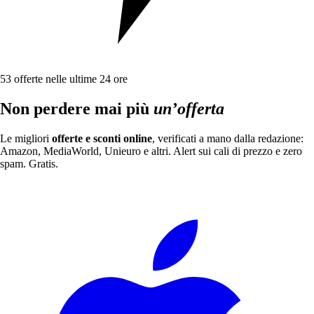
53
offerte nelle ultime 24 ore
Non perdere mai più
un’offerta
Le migliori
offerte e sconti online
, verificati a mano dalla redazione:
Amazon, MediaWorld, Unieuro e altri. Alert sui cali di prezzo e zero
spam. Gratis.