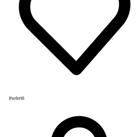
Preferiti