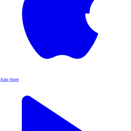
App Store