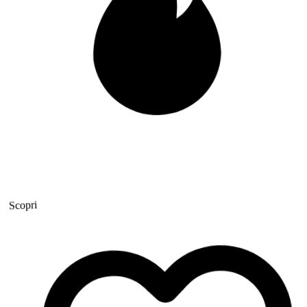
Scopri