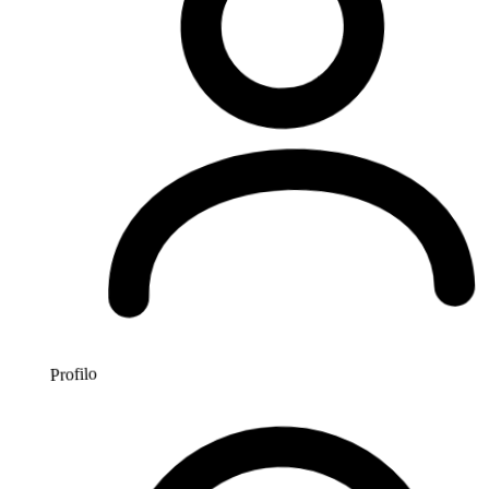
Profilo