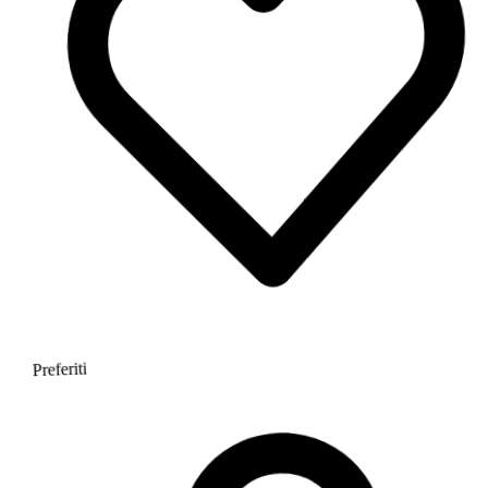
Preferiti