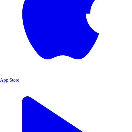
App Store