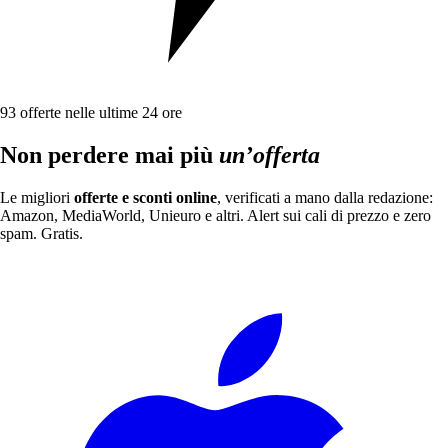
93
offerte nelle ultime 24 ore
Non perdere mai più
un’offerta
Le migliori
offerte e sconti online
, verificati a mano dalla redazione:
Amazon, MediaWorld, Unieuro e altri. Alert sui cali di prezzo e zero
spam. Gratis.