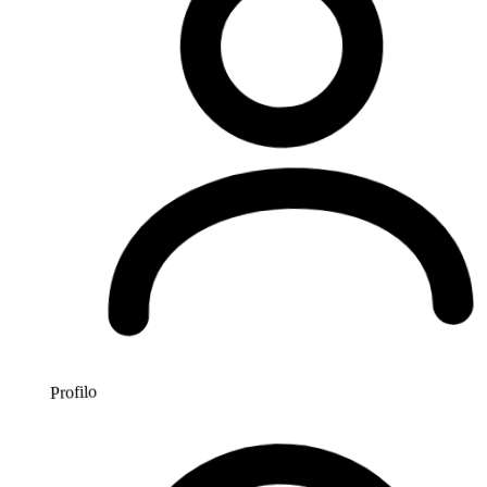
Profilo