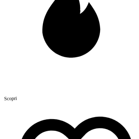
Scopri