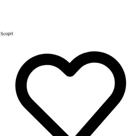
Scopri