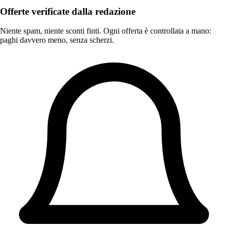
Offerte verificate dalla redazione
Niente spam, niente sconti finti. Ogni offerta è controllata a mano:
paghi davvero meno, senza scherzi.