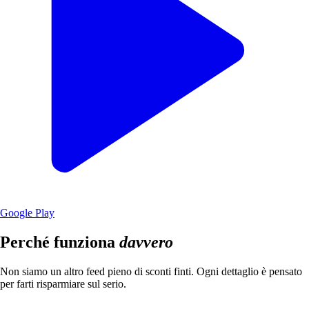
Google Play
Perché funziona
davvero
Non siamo un altro feed pieno di sconti finti. Ogni dettaglio è pensato
per farti risparmiare sul serio.