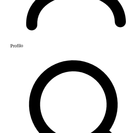
Profilo