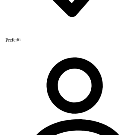
Preferiti