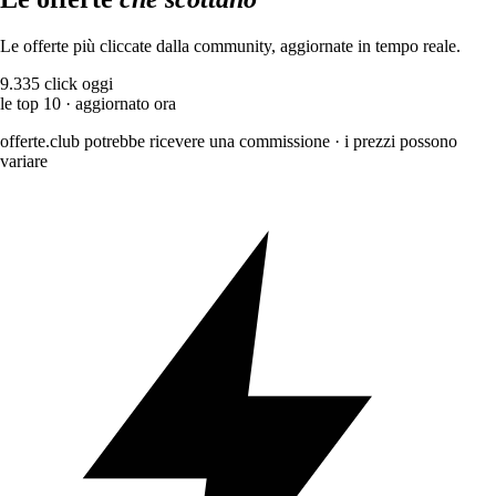
Le offerte più cliccate dalla community, aggiornate in tempo reale.
9.335
click oggi
le top 10 · aggiornato ora
offerte.club potrebbe ricevere una commissione · i prezzi possono
variare