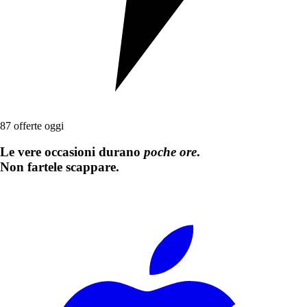
87
offerte oggi
Le vere occasioni durano
poche ore
.
Non fartele scappare.