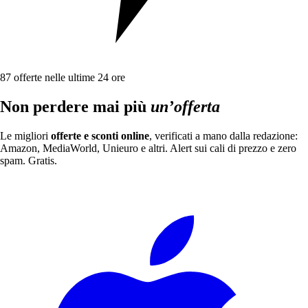
87
offerte nelle ultime 24 ore
Non perdere mai più
un’offerta
Le migliori
offerte e sconti online
, verificati a mano dalla redazione:
Amazon, MediaWorld, Unieuro e altri. Alert sui cali di prezzo e zero
spam. Gratis.