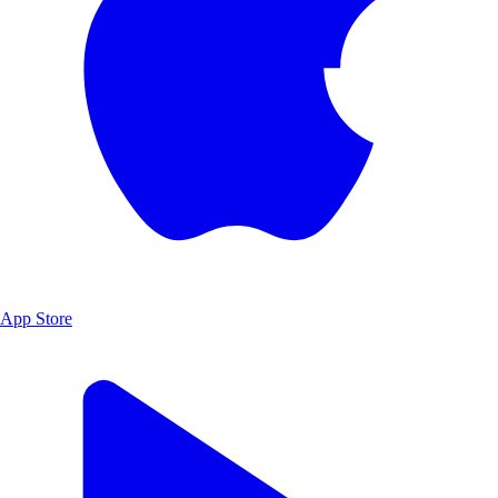
App Store