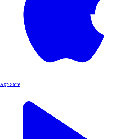
App Store